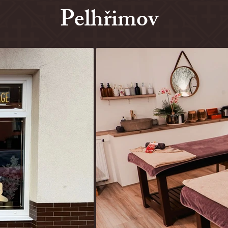
Pelhřimov