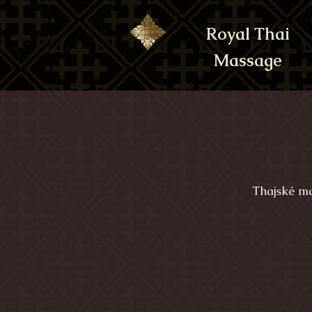
Royal Thai
Massage
Thajské ma